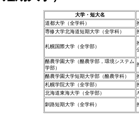
大学・短大名
道都大学（全学科）
専修大学北海道短期大学（全学科）
札幌国際大学（全学部）
酪農学園大学（酪農学部，環境システム
学部）
酪農学園大学短期大学部（酪農学科）
札幌学院大学（全学部）
北海道東海大学（全学部）
釧路短期大学（全学科）