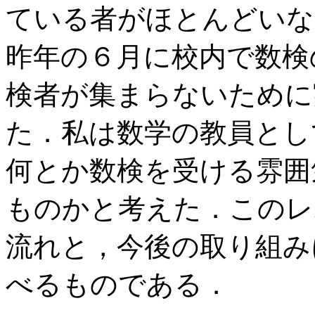
ている者がほとんどいな
昨年の６月に校内で数検
検者が集まらないために
た．私は数学の教員とし
何とか数検を受ける雰囲
ものかと考えた．このレ
流れと，今後の取り組み
べるものである．