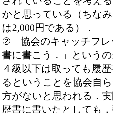
されていることを考える
かと思っている（ちなみ
は2,000円である）．
② 協会のキャッチフレ
書に書こう．」というの
４級以下は取っても履歴
るということを協会自ら
方がないと思われる．実
歴書に書いたとしても，