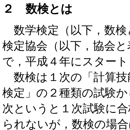
２ 数検とは
数学検定（以下，数検
検定協会（以下，協会と
で，平成４年にスタート
数検は１次の「計算技
検定」の２種類の試験か
次というと１次試験に合
られないが，数検の場合