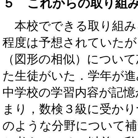
５ これからの取り組
本校でできる取り組み
程度は予想されていたが
（図形の相似）について
た生徒がいた．学年が進
中学校の学習内容が記憶
まり，数検３級に受かり
のような分野について補