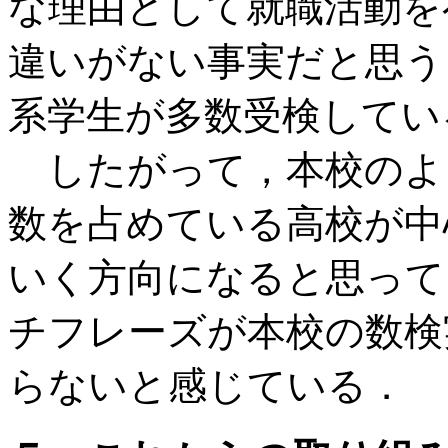
な理由として就職活動を
違いがない事実だと思う
系学生が多数受検してい
したがって，本校のよ
数を占めている高校が中
いく方向になると思って
チフレーズが本校の数検
らないと感じている．