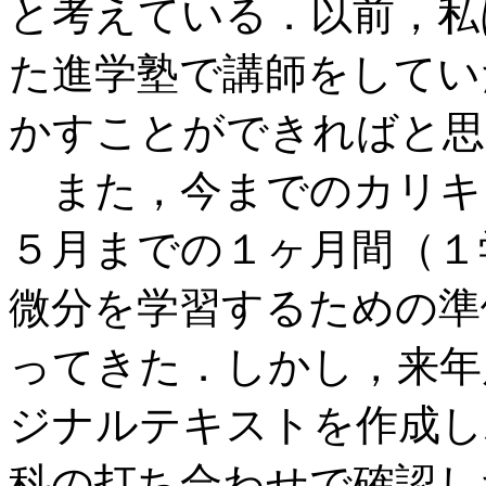
と考えている．以前，私
た進学塾で講師をしてい
かすことができればと思
また，今までのカリキ
５月までの１ヶ月間（１
微分を学習するための準
ってきた．しかし，来年
ジナルテキストを作成し
科の打ち合わせで確認し