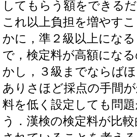
してもらう額をできるだ
これ以上負担を増やすこ
かに，準２級以上になる
で，検定料が高額になる
かし，３級までならばほ
ありさほど採点の手間が
料を低く設定しても問題
う．漢検の検定料が比較