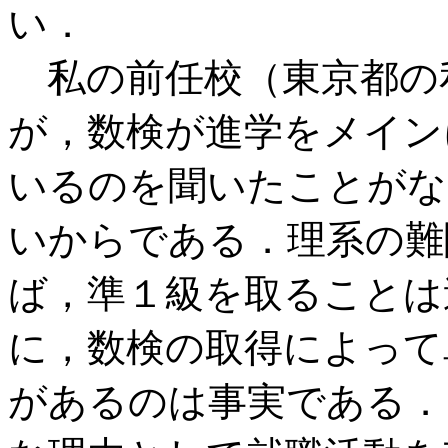
い．
私の前任校（東京都の
が，数検が進学をメイン
いるのを聞いたことがな
いからである．理系の難
ば，準１級を取ることは
に，数検の取得によって
があるのは事実である．