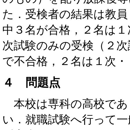
た．受検者の結果は教員
中３名が合格，２名は１
次試験のみの受検（２次
で不合格，２名は１次・
４ 問題点
本校は専科の高校であ
い．就職試験へ行って一