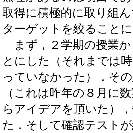
取得に積極的に取り組ん
ターゲットを絞ることに
まず，２学期の授業か
とにした（それまでは時
っていなかった）．その
（これは昨年の８月に数
らアイデアを頂いた），
た．そして確認テストが