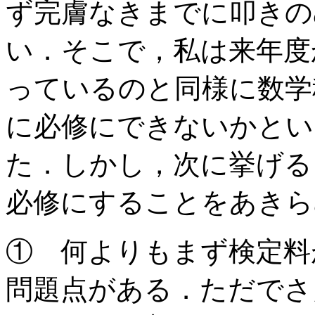
ず完膚なきまでに叩きの
い．そこで，私は来年度
っているのと同様に数学
に必修にできないかとい
た．しかし，次に挙げる
必修にすることをあきら
① 何よりもまず検定料が
問題点がある．ただでさ