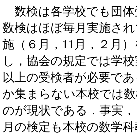
数検は各学校でも団体
数検はほぼ毎月実施され
施（６月，11月，２月
し，協会の規定では学校
以上の受検者が必要であ
か集まらない本校では数
のが現状である．事実，
月の検定も本校の数学科