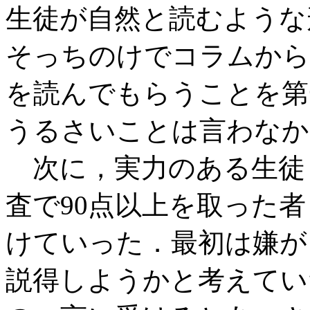
生徒が自然と読むような
そっちのけでコラムから
を読んでもらうことを第
うるさいことは言わなか
次に，実力のある生徒
査で90点以上を取った
けていった．最初は嫌が
説得しようかと考えてい