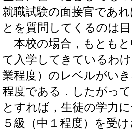
就職試験の面接官であれ
とを質問してくるのは目
本校の場合，もともと
て入学してきているわけ
業程度）のレベルがいき
程度である．したがって
とすれば，生徒の学力に
５級（中１程度）を受け