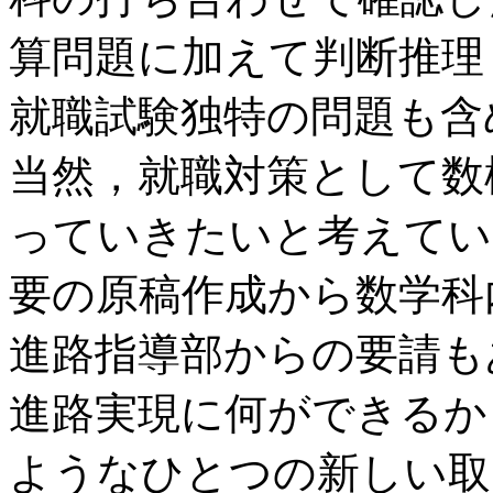
算問題に加えて判断推理
就職試験独特の問題も含
当然，就職対策として数
っていきたいと考えてい
要の原稿作成から数学科
進路指導部からの要請も
進路実現に何ができるか
ようなひとつの新しい取