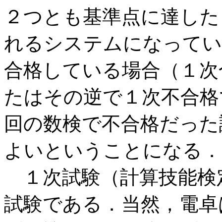
２つとも基準点に達した
れるシステムになってい
合格している場合（１次
たはその逆で１次不合格
回の数検で不合格だった
よいということになる．
１次試験（計算技能検
試験である．当然，電卓は