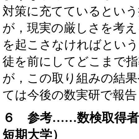
対策に充てているという
が，現実の厳しさを考え
を起こさなければという
徒を前にしてどこまで指
が，この取り組みの結果
ては今後の数実研で報告
６ 参考……数検取得者
短期大学）