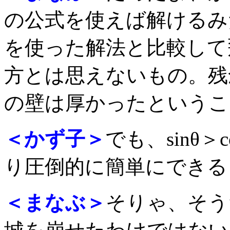
の公式を使えば解けるみ
を使った解法と比較して
方とは思えないもの。残
の壁は厚かったというこ
＜かず子＞
でも、sinθ
り圧倒的に簡単にできる
＜まなぶ＞
そりゃ、そう