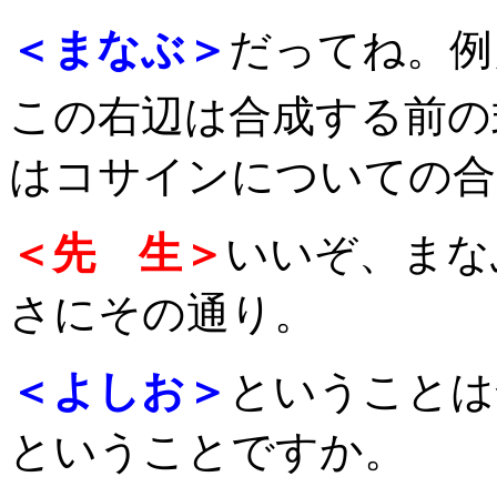
＜まなぶ＞
だってね。例
この右辺は合成する前の
はコサインについての合
＜先 生＞
いいぞ、まな
さにその通り。
＜よしお＞
ということは
ということですか。