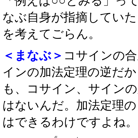
「例えば○○とみる」っ
なぶ自身が指摘していた
を考えてごらん。
＜まなぶ＞
コサインの合
インの加法定理の逆だか
も、コサイン、サインの
はないんだ。加法定理の
はできるわけですよね。