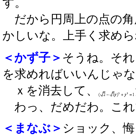
す。
だから円周上の点の角
かしいな。上手く求めら
＜かず子＞
そうね。それ
を求めればいいんじゃな
ｘを消去して、
わっ、だめだわ。これ
＜まなぶ＞
ショック、悔