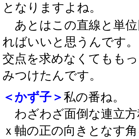
となりますよね。
あとはこの直線と単位
ればいいと思うんです。
交点を求めなくてももっ
みつけたんです。
＜かず子＞
私の番ね。
わざわざ面倒な連立方
ｘ軸の正の向きとなす角