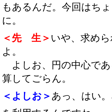
もあるんだ。今回はちょ
に。
＜先 生＞
いや、求めら
よ。
よしお、円の中心であ
算してごらん。
＜よしお＞
あっ、はい。