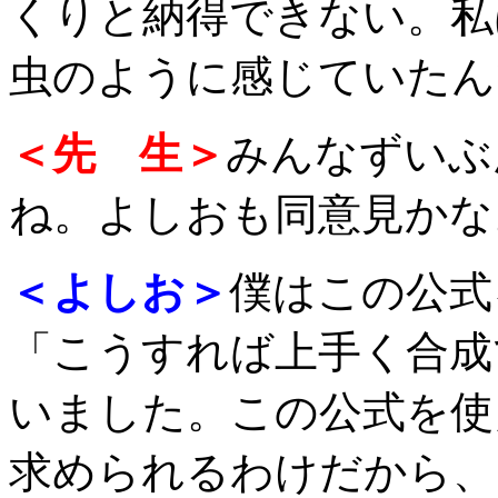
くりと納得できない。私
虫のように感じていたん
＜先 生＞
みんなずいぶ
ね。よしおも同意見かな
＜よしお＞
僕はこの公式
「こうすれば上手く合成
いました。この公式を使
求められるわけだから、