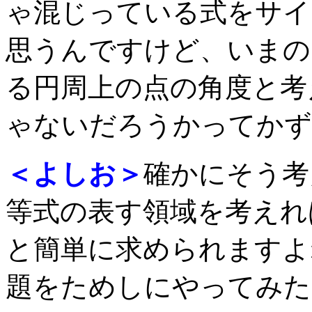
ゃ混じっている式をサイ
思うんですけど、いまの
る円周上の点の角度と考
ゃないだろうかってかず
＜よしお＞
確かにそう考
等式の表す領域を考えれ
と簡単に求められますよ
題をためしにやってみた