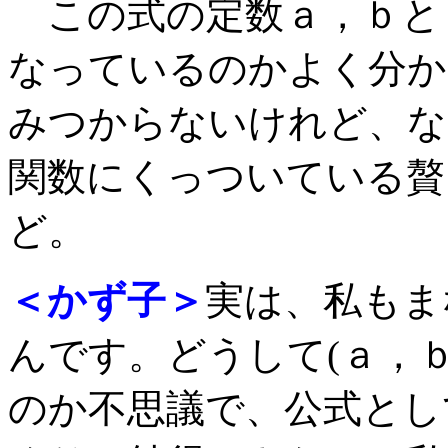
この式の定数ａ，ｂと si
なっているのかよく分か
みつからないけれど、な
関数にくっついている贅
ど。
＜かず子＞
実は、私もま
んです。どうして(ａ，
のか不思議で、公式とし