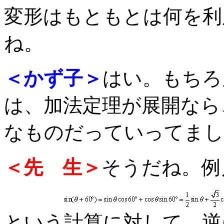
変形はもともとは何を利
ね。
＜かず子＞
はい。もちろ
は、加法定理が展開なら
なものだっていってまし
＜先 生＞
そうだね。例
という計算に対して、逆