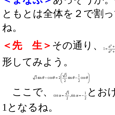
ともとは全体を２で割っ
ね。
＜先 生＞
その通り、
形してみよう。
ここで、
とおけ
1となるね。