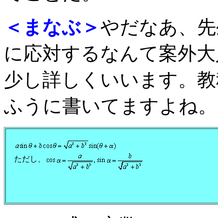
＜まなぶ＞
やだなあ、先
に応対するなんて案外大
少し詳しくいいます。教
ふうに書いてますよね。
ただし、