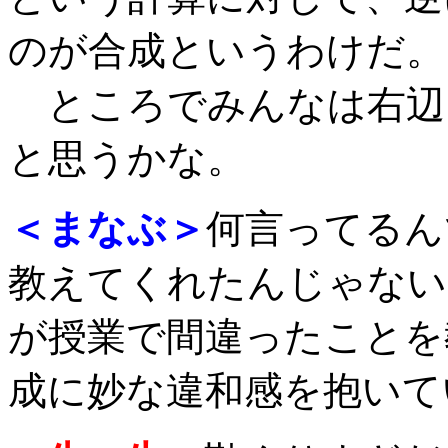
のが合成というわけだ。
ところでみんなは右辺
と思うかな。
＜まなぶ＞
何言ってるん
教えてくれたんじゃない
が授業で間違ったことを
成に妙な違和感を抱いて