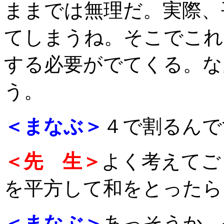
ままでは無理だ。実際、
てしまうね。そこでこれ
する必要がでてくる。な
う。
＜まなぶ＞
４で割るんで
＜先 生＞
よく考えてご
を平方して和をとったら
＜まなぶ＞
あっそうか。