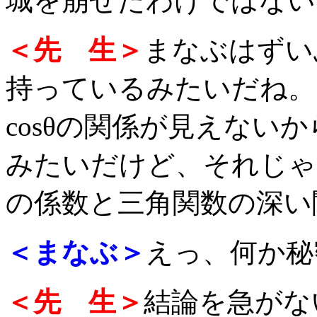
城を崩せたわけではない
＜先 生＞
まなぶはずい
持っているみたいだね。そ
cosθの関係が見えない
みたいだけど、それじゃ
の係数と三角関数の深い
＜まなぶ＞
えっ、何か秘
＜先 生＞
結論を急がな