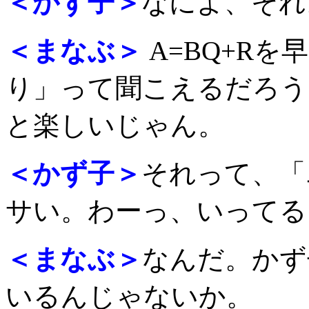
＜かず子＞
なによ、それ
＜まなぶ＞
A=BQ+R
り」って聞こえるだろう
と楽しいじゃん。
＜かず子＞
それって、「
サい。わーっ、いってる
＜まなぶ＞
なんだ。かず
いるんじゃないか。