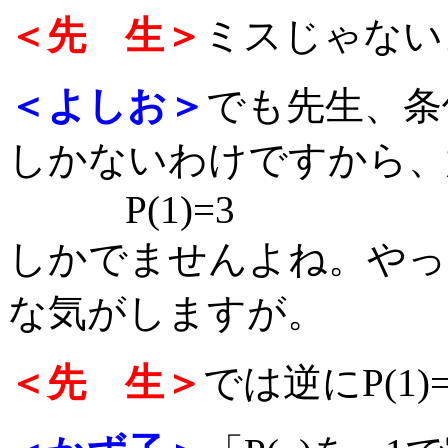
＜先 生＞
ミスじゃない
＜よしお＞
でも先生、条
しかないわけですから、
P(1)=3
しかでませんよね。やっ
な気がしますが。
＜先 生＞
では逆にP(1