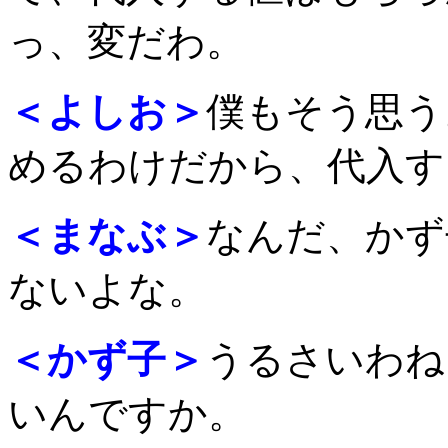
っ、変だわ。
＜よしお＞
僕もそう思う
めるわけだから、代入す
＜まなぶ＞
なんだ、かず
ないよな。
＜かず子＞
うるさいわね
いんですか。