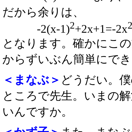
だから余りは、
2
-2(x-1)
+2x+1=-2x
となります。確かにこの
からずいぶん簡単にでき
＜まなぶ＞
どうだい。僕
ところで先生。いまの解
いんですか。