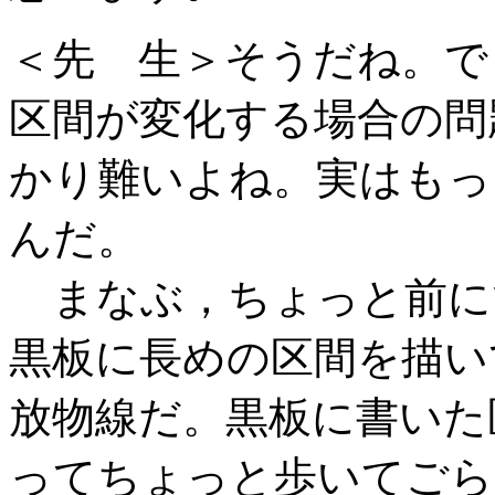
＜先 生＞そうだね。で
区間が変化する場合の問
かり難いよね。実はもっ
んだ。
まなぶ，ちょっと前に
黒板に長めの区間を描い
放物線だ。黒板に書いた
ってちょっと歩いてごら