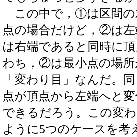
この中で，①は区間の
点の場合だけど，②は左
は右端であると同時に頂
わち，②は最小点の場所
「変わり目」なんだ。同
点が頂点から左端へと変
できるだろう。この変わ
ように5つのケースを考