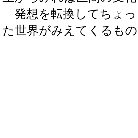
発想を転換してちょっ
た世界がみえてくるもの