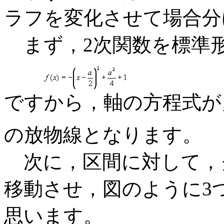
ラフを変化させて場合分
まず，2次関数を標準
ですから，軸の方程式が
の放物線となります。
次に，区間に対して，
移動させ，図のように3
思います。