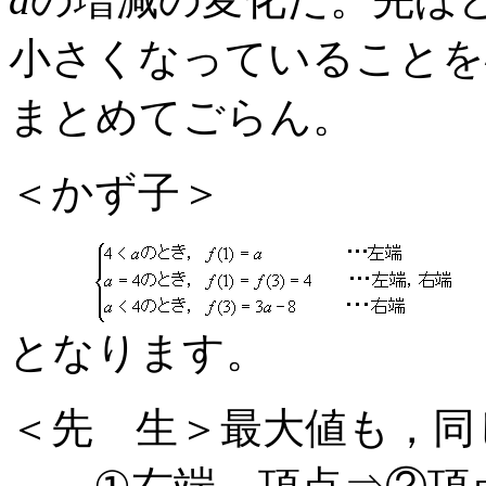
小さくなっていることを
まとめてごらん。
＜かず子＞
となります。
＜先 生＞最大値も，同