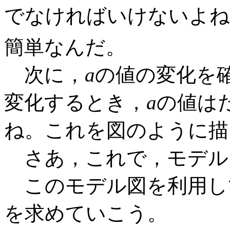
でなければいけないよね
簡単なんだ。
次に，
a
の値の変化を
変化するとき，
a
の値は
ね。これを図のように描
さあ，これで，モデル
このモデル図を利用し
を求めていこう。