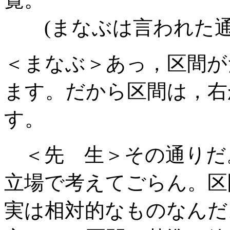
(まなぶは言われた通
＜まなぶ＞あっ，区間が
ます。だから区間は，右
す。
＜先 生＞その通りだ
立場で考えてごらん。区
実は相対的なものなんだ