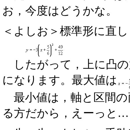
お，今度はどうかな。
＜よしお＞標準形に直し
したがって，上に凸の
になります。最大値は
最小値は，軸と区間の
る方だから，えーっと…