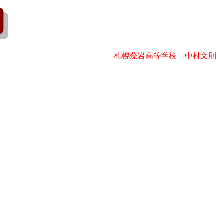
札幌藻岩高等学校 中村文則