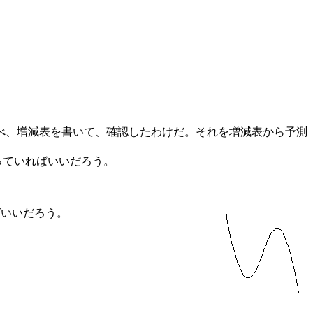
べ、増減表を書いて、確認したわけだ。それを増減表から予測
なっていればいいだろう。
ばいいだろう。