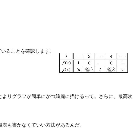
っていることを確認します。
とよりグラフが簡単にかつ綺麗に描けるって。さらに、最高次
減表も書かなくていい方法があるんだ。