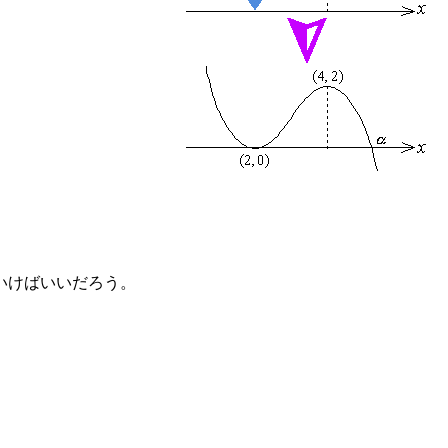
いけばいいだろう。