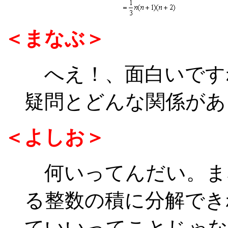
＜まなぶ＞
へえ！、面白いです
疑問とどんな関係があ
＜よしお＞
何いってんだい。ま
る整数の積に分解でき
ていいってことじゃな