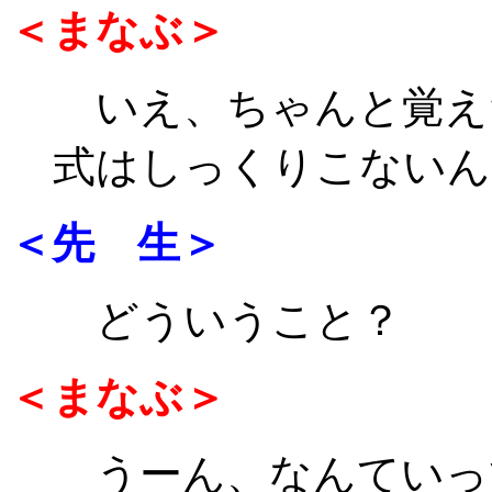
＜まなぶ＞
いえ、ちゃんと覚え
式はしっくりこないん
＜先 生＞
どういうこと？
＜まなぶ＞
うーん、なんていっ