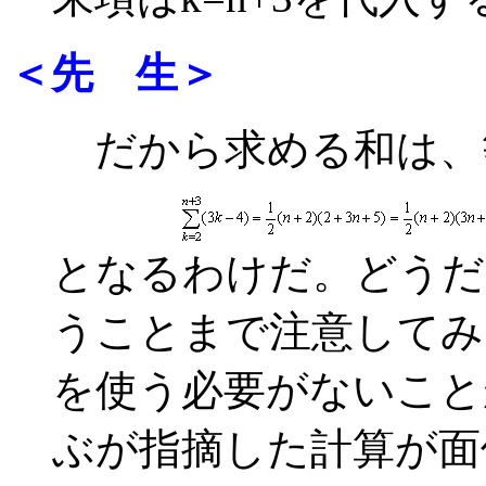
＜先 生＞
だから求める和は、
となるわけだ。どうだ
うことまで注意してみ
を使う必要がないこと
ぶが指摘した計算が面