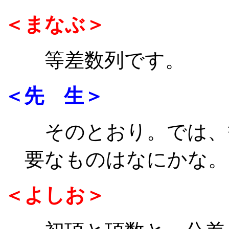
＜まなぶ＞
等差数列です。
＜先 生＞
そのとおり。では、
要なものはなにかな。
＜よしお＞