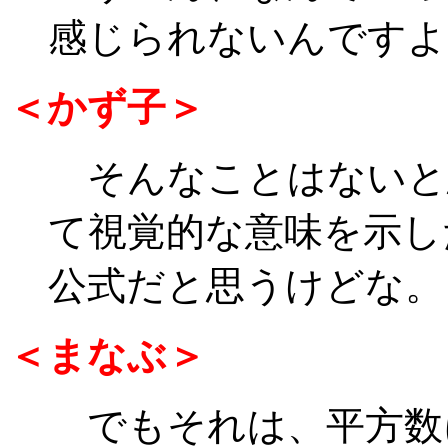
感じられないんですよ
＜かず子＞
そんなことはないと
て視覚的な意味を示し
公式だと思うけどな。
＜まなぶ＞
でもそれは、平方数