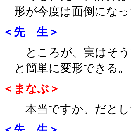
形が今度は面倒になっ
＜先 生＞
ところが、実はそう
と簡単に変形できる。
＜まなぶ＞
本当ですか。だとし
＜先 生＞