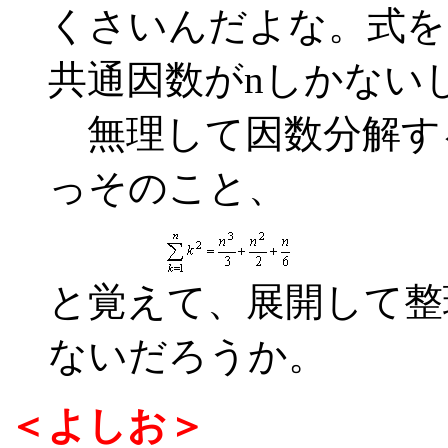
くさいんだよな。式を
共通因数がnしかない
無理して因数分解す
っそのこと、
と覚えて、展開して整
ないだろうか。
＜よしお＞