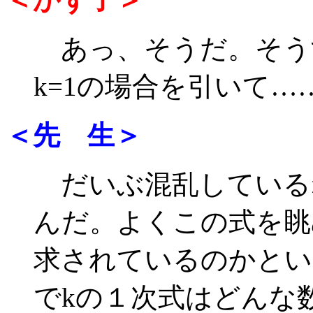
あっ、そうだ。そう
k=1の場合を引いて…
＜先 生＞
だいぶ混乱している
んだ。よくこの式を眺
求されているのかとい
でkの１次式はどんな