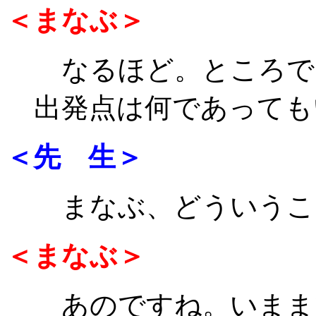
＜まなぶ＞
なるほど。ところで
出発点は何であっても
＜先 生＞
まなぶ、どういうこ
＜まなぶ＞
あのですね。いままでの