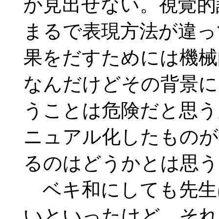
か見出せない。視覚的
まるで表現方法が違っ
果をだすためには機械
なんだけどその背景に
うことは危険だと思う
ニュアル化したものが
るのはどうかとは思う
ベキ和にしても先生
いといったけど、それ