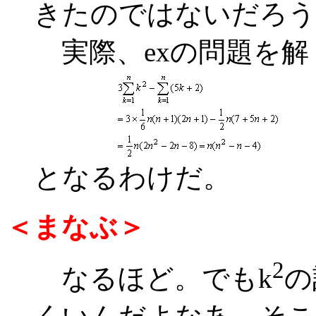
きたのではないだろう
実際、exの問題を解
となるわけだ。
＜まなぶ＞
2
なるほど。でもk
の