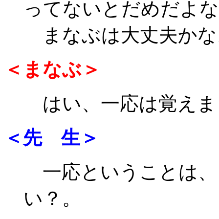
ってないとだめだよな
まなぶは大丈夫かな
＜まなぶ＞
はい、一応は覚えま
＜先 生＞
一応ということは、
い？。