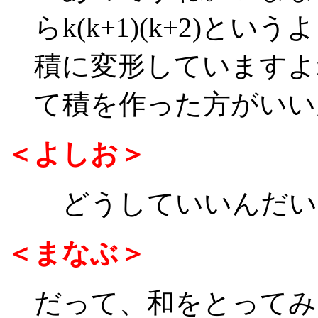
らk(k+1)(k+2)と
積に変形していますよ
て積を作った方がいい
＜よしお＞
どうしていいんだい
＜まなぶ＞
だって、和をとってみ