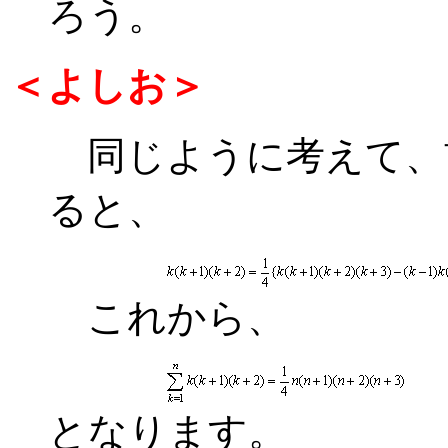
ろう。
＜よしお＞
同じように考えて、前後に
ると、
これから、
となります。