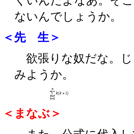
くいんだよなあ。そこ
ないんでしょうか。
＜先 生＞
欲張りな奴だな。じ
みようか。
＜まなぶ＞