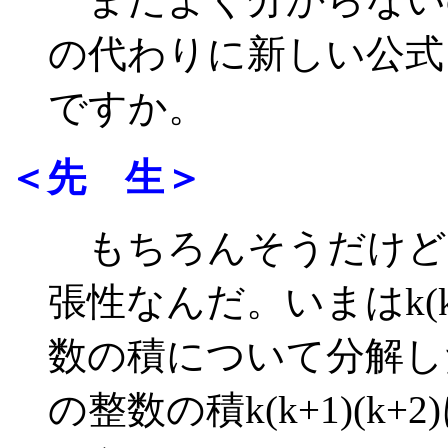
の代わりに新しい公式
ですか。
＜先 生＞
もちろんそうだけど
張性なんだ。いまはk(
数の積について分解し
の整数の積k(k+1)(