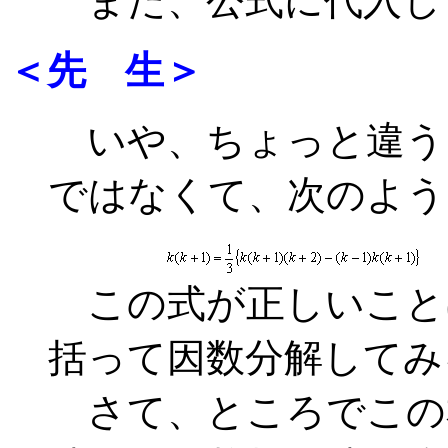
また、公式に代入し
＜先 生＞
いや、ちょっと違う。数
ではなくて、次のよう
この式が正しいことは、
括って因数分解してみ
さて、ところでこの右辺