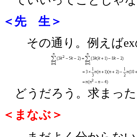
＜先 生＞
その通り。例えばex
どうだろう。求まった
＜まなぶ＞
まだよく分からない