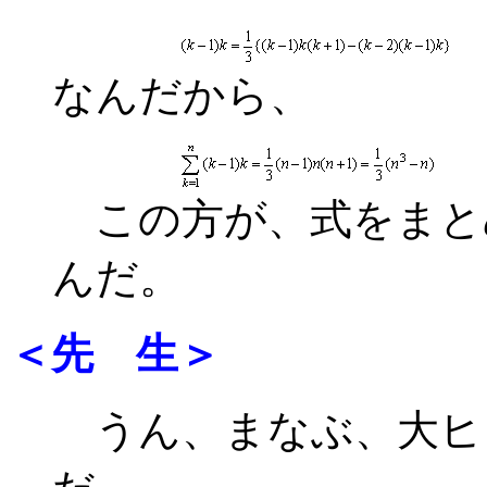
なんだから、
この方が、式をまと
んだ。
＜先 生＞
うん、まなぶ、大ヒ