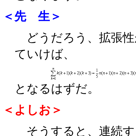
＜先 生＞
どうだろう、拡張性
ていけば、
となるはずだ。
＜よしお＞
そうすると、連続す