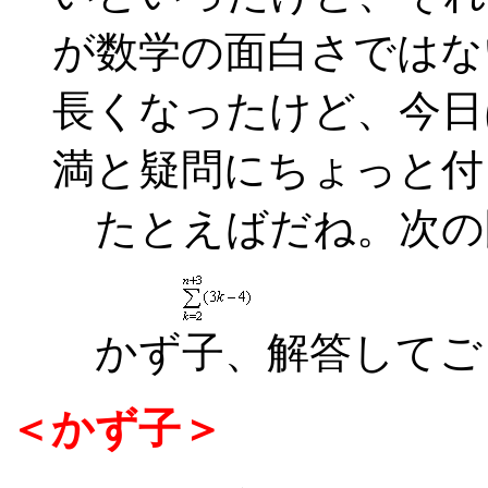
が数学の面白さではな
長くなったけど、今日
満と疑問にちょっと付
たとえばだね。次の
かず子、解答してご
＜かず子＞