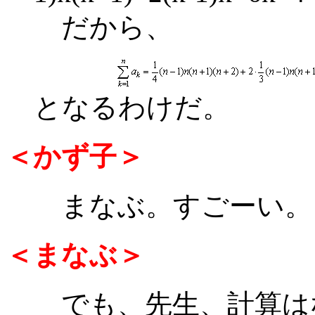
だから、
となるわけだ。
＜かず子＞
まなぶ。すごーい。
＜まなぶ＞
でも、先生、計算は