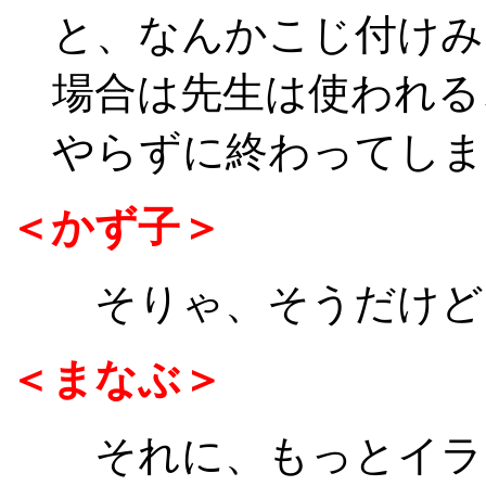
と、なんかこじ付けみ
場合は先生は使われる
やらずに終わってしま
＜かず子＞
そりゃ、そうだけど
＜まなぶ＞
それに、もっとイラ