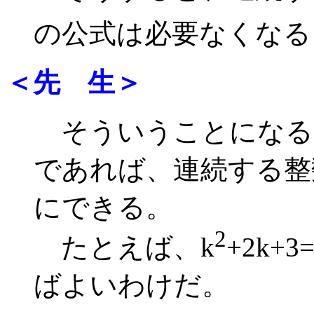
の公式は必要なくなる
＜先 生＞
そういうことになるね
であれば、連続する整
にできる。
2
たとえば、k
+2k+
ばよいわけだ。