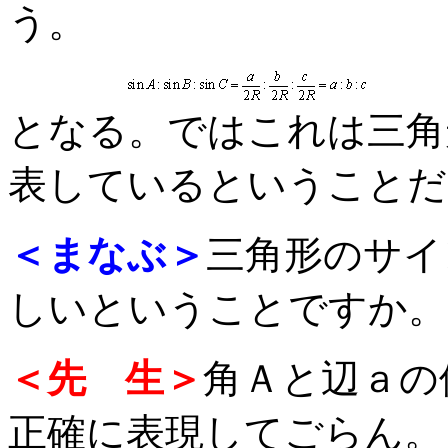
う。
となる。ではこれは三角
表しているということだ
＜まなぶ＞
三角形のサイ
しいということですか。
＜先 生＞
角Ａと辺ａの
正確に表現してごらん。