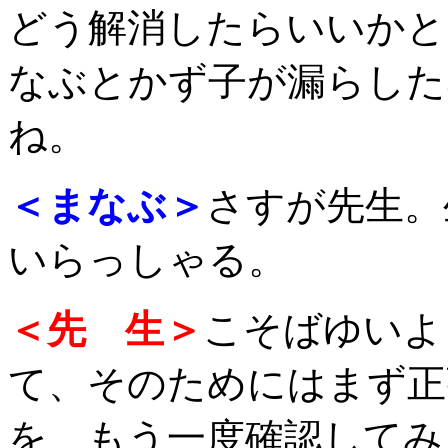
どう解消したらいいかと
なぶとかず子が漏らした
ね。
＜まなぶ＞
さすが先生。
いらっしゃる。
＜先 生＞
こそばゆいよ
て、そのためにはまず正
を、もう一度確認してみ