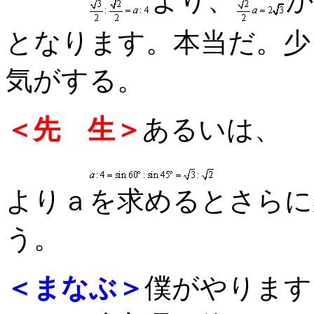
より、
か
となります。本当だ。少
気がする。
＜先 生＞
あるいは、
よりａを求めるとさらに
う。
＜まなぶ＞
僕がやります