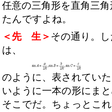
任意の三角形を直角三角
たんですよね。
＜先 生＞
その通り。し
は、
のように、表されていた
いように一本の形にまと
そこでだ。ちょっとこれ