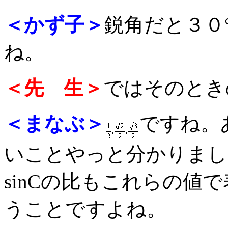
＜かず子＞
鋭角だと３０
ね。
＜先 生＞
ではそのとき
＜まなぶ＞
ですね。
いことやっと分かりました。
sinCの比もこれらの値
うことですよね。