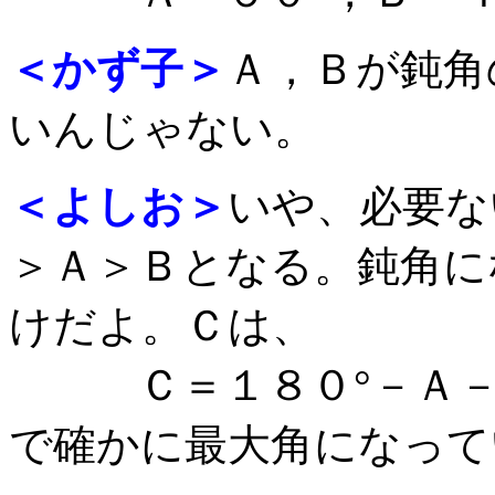
＜かず子＞
Ａ，Ｂが鈍角
いんじゃない。
＜よしお＞
いや、必要な
＞Ａ＞Ｂとなる。鈍角に
けだよ。Ｃは、
Ｃ＝１８０°－Ａ－
で確かに最大角になって