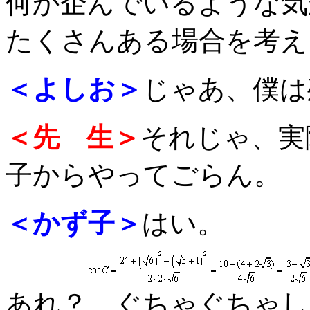
何か企んでいるような気
たくさんある場合を考え
＜よしお＞
じゃあ、僕は
＜先 生＞
それじゃ、実
子からやってごらん。
＜かず子＞
はい。
あれ？、ぐちゃぐちゃし