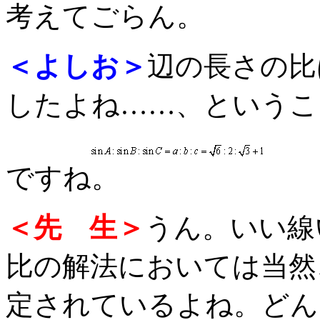
考えてごらん。
＜よしお＞
辺の長さの比
したよね……、というこ
ですね。
＜先 生＞
うん。いい線
比の解法においては当然
定されているよね。どん