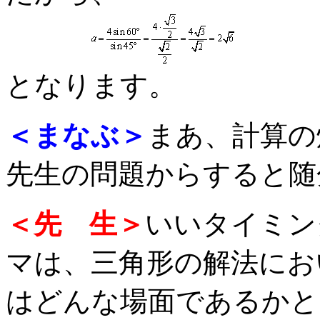
となります。
＜まなぶ＞
まあ、計算の
先生の問題からすると随
＜先 生＞
いいタイミン
マは、三角形の解法にお
はどんな場面であるかと