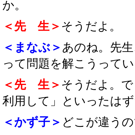
か。
＜先 生＞
そうだよ。
＜まなぶ＞
あのね。先生
って問題を解こうってい
＜先 生＞
そうだよ。で
利用して」といったはず
＜かず子＞
どこが違うの