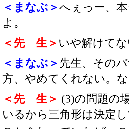
＜まなぶ＞
へぇっー、本
よ。
＜先 生＞
いや解けてな
＜まなぶ＞
先生、そのバ
方、やめてくれない。な
＜先 生＞
(3)の問題
いるから三角形は決定し