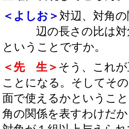
＜よしお＞
対辺、対角の
辺の長さの比は対角
ということですか。
＜先 生＞
そう、これが
ことになる。そしてその
面で使えるかということ
角の関係を表すわけだか