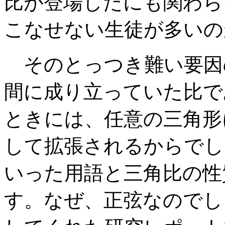
比が登場したにも関わら
こなせない生徒が多いの
そのとっつき難い要因
間に成り立っていた比で
ときには、任意の三角形
して拡張されるからでし
いった用語と三角比の性
す。なぜ、正弦なのでし