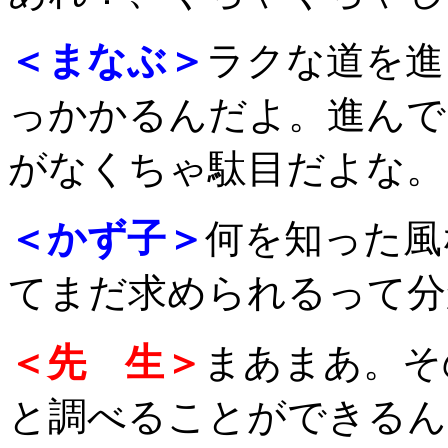
＜まなぶ＞
ラクな道を進
っかかるんだよ。進んで
がなくちゃ駄目だよな。
＜かず子＞
何を知った風
てまだ求められるって分
＜先 生＞
まあまあ。そ
と調べることができるん