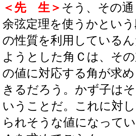
＜先 生＞
そう、その通
余弦定理を使うかという
の性質を利用しているん
ようとした角Ｃは、その
の値に対応する角が求め
きるだろう。かず子はそ
いうことだ。これに対し
られそうな値になってい