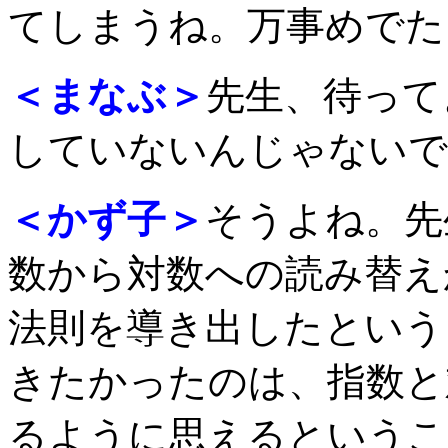
てしまうね。万事めでた
＜まなぶ＞
先生、待って
していないんじゃないで
＜かず子＞
そうよね。先
数から対数への読み替え
法則を導き出したという
きたかったのは、指数と
るように思えるというこ