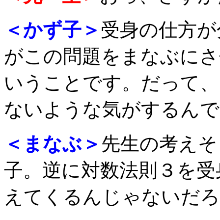
＜かず子＞
受身の仕方が
がこの問題をまなぶにさ
いうことです。だって、
ないような気がするんで
＜まなぶ＞
先生の考えそ
子。逆に対数法則３を受
えてくるんじゃないだろ