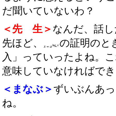
だ聞いていないわ？
＜先 生＞
なんだ、話し
先ほど、
の証明のと
入」っていったよね。こ
意味していなければでき
＜まなぶ＞
ずいぶんあっ
ね。