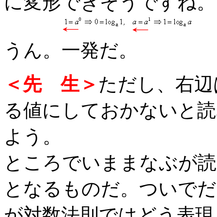
に変形できそうですね。
うん。一発だ。
＜先 生＞
ただし、右辺
る値にしておかないと読
よう。
ところでいままなぶが読
となるものだ。ついでだ
が対数法則ではどう表現