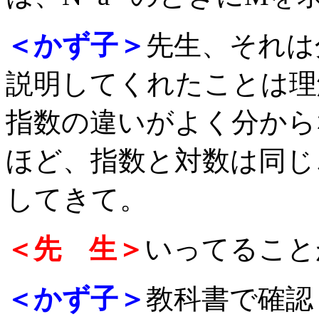
＜かず子＞
先生、それは
説明してくれたことは理
指数の違いがよく分から
ほど、指数と対数は同じ
してきて。
＜先 生＞
いってること
＜かず子＞
教科書で確認