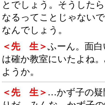
とでしょう。そうしたら
なるってことじゃないで
なんでしょう。
＜先 生＞
ふーん。面白
は確か教室にいたよね。
ようか。
＜先 生＞
…かず子の疑
りだ。みんな、かず子の