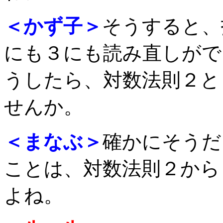
＜かず子＞
そうすると、
にも３にも読み直しがで
うしたら、対数法則２と
せんか。
＜まなぶ＞
確かにそうだ
ことは、対数法則２から
よね。