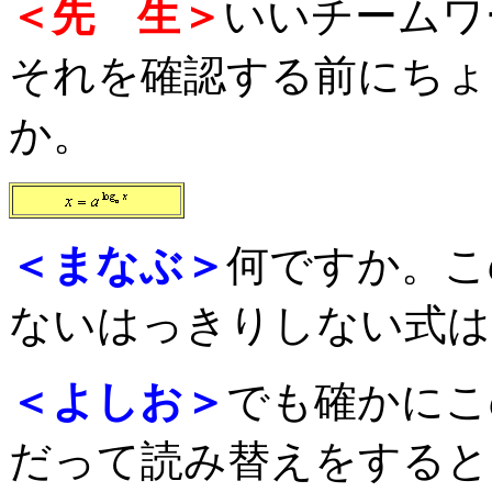
＜先 生＞
いいチームワ
それを確認する前にちょ
か。
＜まなぶ＞
何ですか。こ
ないはっきりしない式は
＜よしお＞
でも確かにこ
だって読み替えをすると