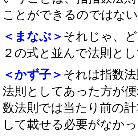
ことができるのではない
＜まなぶ＞
それじゃ、ど
２の式と並んで法則とし
＜かず子＞
それは指数法
法則としてあった方が便
数法則では当たり前の計
して載せる必要がなかっ