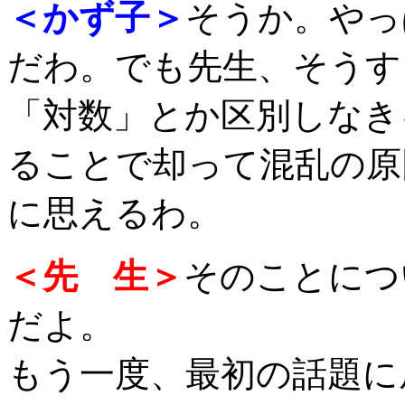
＜かず子＞
そうか。やっ
だわ。でも先生、そうす
「対数」とか区別しなき
ることで却って混乱の原
に思えるわ。
＜先 生＞
そのことにつ
だよ。
もう一度、最初の話題に