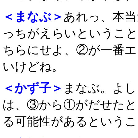
＜まなぶ＞
あれっ、本当
っちがえらいということ
ちらにせよ、②が一番エ
いけどね。
＜かず子＞
まなぶ。よし
は、③から①がだせたと
る可能性があるというこ