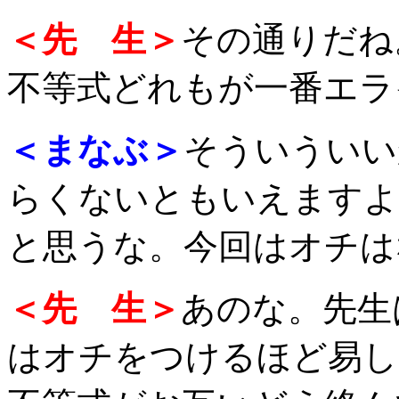
＜先 生＞
その通りだね
不等式どれもが一番エラ
＜まなぶ＞
そういういい
らくないともいえますよ
と思うな。今回はオチは
＜先 生＞
あのな。先生
はオチをつけるほど易し