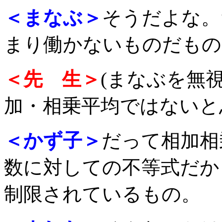
＜まなぶ＞
そうだよな。
まり働かないものだもの
＜先 生＞
(まなぶを無
加・相乗平均ではないと
＜かず子＞
だって相加相
数に対しての不等式だか
制限されているもの。