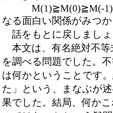
M(1)≧M(0)≧M(-1)
なる面白い関係がみつか
話をもとに戻しましょ
本文は、有名絶対不等
を調べる問題でした。不
は何かということです。
た」という、まなぶが述
果でした。結局、何かこ