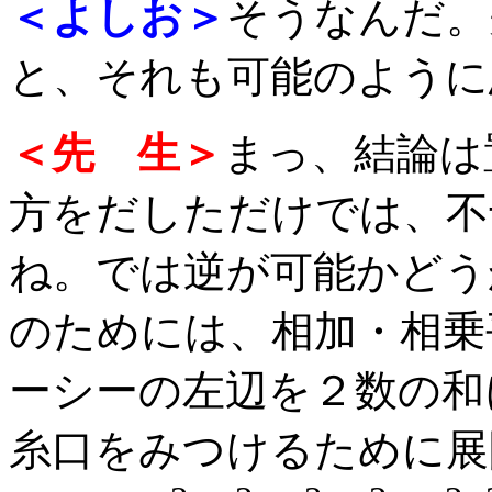
＜よしお＞
そうなんだ。
と、それも可能のように
＜先 生＞
まっ、結論は
方をだしただけでは、不
ね。では逆が可能かどう
のためには、相加・相乗
ーシーの左辺を２数の和
糸口をみつけるために展