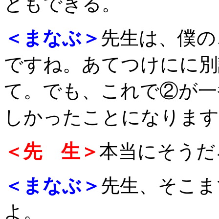
ともできる。
＜まなぶ＞
先生は、僕の
ですね。あてつけにに別
て。でも、これで②が一
しかったことになります
＜先 生＞
本当にそうだ
＜まなぶ＞
先生、そこま
よ。