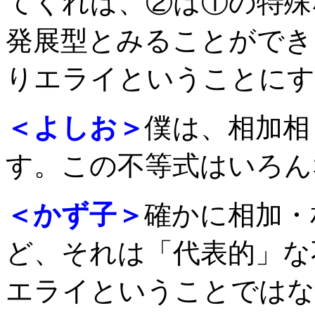
てくれば、②は①の特殊
発展型とみることができ
りエライということにす
＜よしお＞
僕は、相加相
す。この不等式はいろん
＜かず子＞
確かに相加・
ど、それは「代表的」な
エライということではな