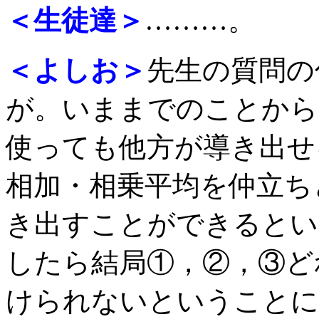
＜生徒達＞
………。
＜よしお＞
先生の質問の
が。いままでのことから
使っても他方が導き出せ
相加・相乗平均を仲立ち
き出すことができるとい
したら結局①，②，③ど
けられないということに