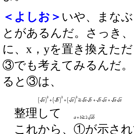
＜よしお＞
いや、まなぶ
とがあるんだ。さっき、
に、x，yを置き換えた
③でも考えてみるんだ。
ると③は、
整理して
これから、①が示され