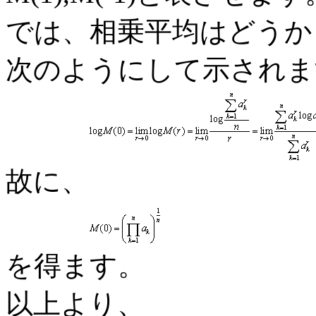
では、相乗平均はどうか
次のようにして示されま
故に、
を得ます。
以上より、