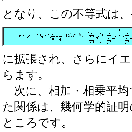
となり、この不等式は、
のとき、
に拡張され、さらにイエ
らます。
次に、相加・相乗平均
た関係は、幾何学的証明
ところです。