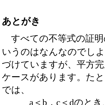
あとがき
すべての不等式の証明
いうのはなんなのでしよ
づけていますが、平方完
ケースがあります。たと
では、
a＜b，c＜dのとき、(a-