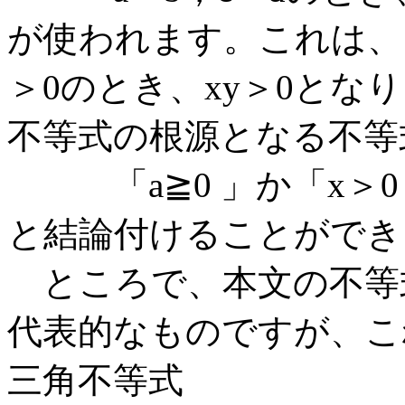
が使われます。これは、
＞0のとき、xy＞0とな
不等式の根源となる不等
「a≧0 」か「x＞0，
と結論付けることができ
ところで、本文の不等
代表的なものですが、こ
三角不等式