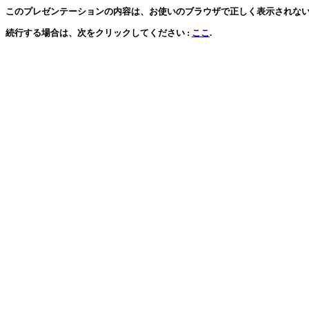
このプレゼンテーションの内容は、お使いのブラウザで正しく表示されない可能性があり
続行する場合は、次をクリックしてください :
ここ
.