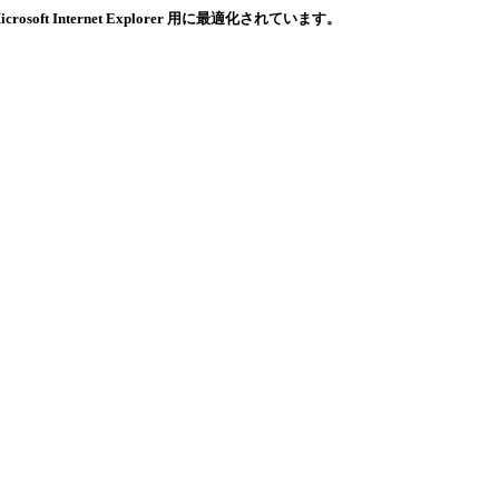
ternet Explorer 用に最適化されています。