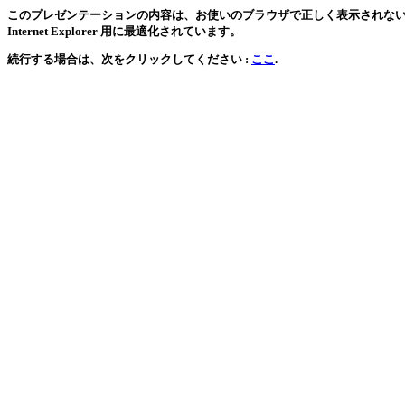
このプレゼンテーションの内容は、お使いのブラウザで正しく表示されない可能
Internet Explorer 用に最適化されています。
続行する場合は、次をクリックしてください :
ここ
.