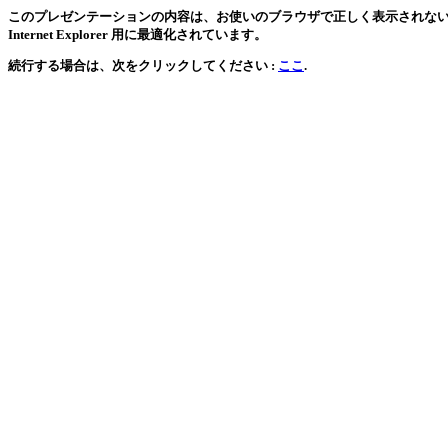
このプレゼンテーションの内容は、お使いのブラウザで正しく表示されない可能
Internet Explorer 用に最適化されています。
続行する場合は、次をクリックしてください :
ここ
.