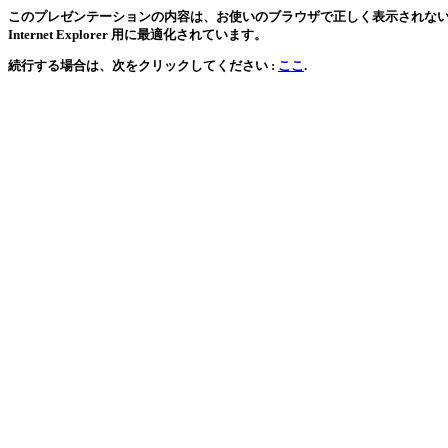
このプレゼンテーションの内容は、お使いのブラウザで正しく表示されない可能
Internet Explorer 用に最適化されています。
続行する場合は、次をクリックしてください :
ここ
.