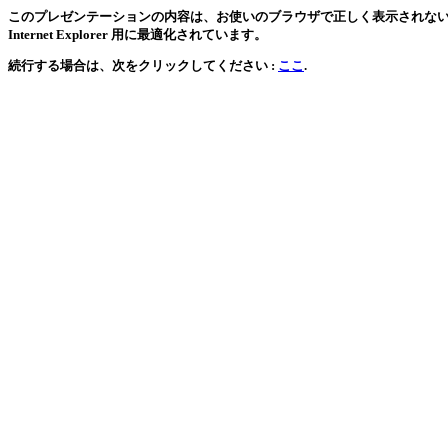
このプレゼンテーションの内容は、お使いのブラウザで正しく表示されない可能
Internet Explorer 用に最適化されています。
続行する場合は、次をクリックしてください :
ここ
.