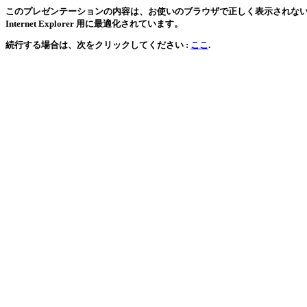
このプレゼンテーションの内容は、お使いのブラウザで正しく表示されない可能
Internet Explorer 用に最適化されています。
続行する場合は、次をクリックしてください :
ここ
.