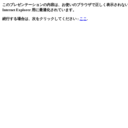
このプレゼンテーションの内容は、お使いのブラウザで正しく表示されない可能
Internet Explorer 用に最適化されています。
続行する場合は、次をクリックしてください :
ここ
.