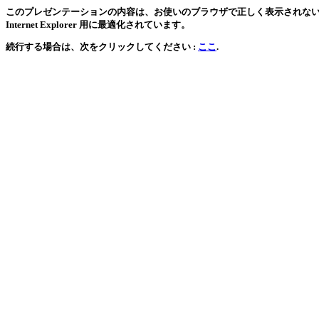
このプレゼンテーションの内容は、お使いのブラウザで正しく表示されない可能
Internet Explorer 用に最適化されています。
続行する場合は、次をクリックしてください :
ここ
.