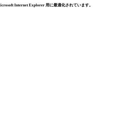
ternet Explorer 用に最適化されています。