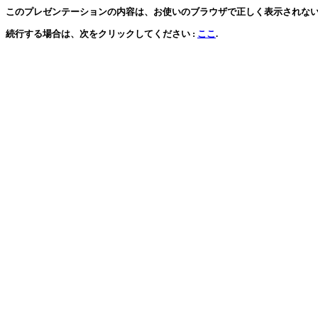
このプレゼンテーションの内容は、お使いのブラウザで正しく表示されない可能性があり
続行する場合は、次をクリックしてください :
ここ
.