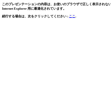
このプレゼンテーションの内容は、お使いのブラウザで正しく表示されない可能
Internet Explorer 用に最適化されています。
続行する場合は、次をクリックしてください :
ここ
.