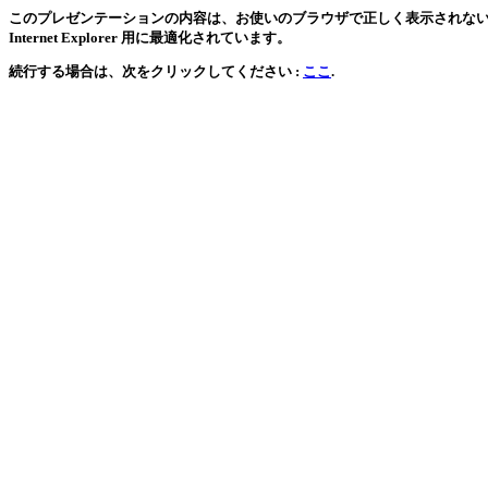
このプレゼンテーションの内容は、お使いのブラウザで正しく表示されない可能
Internet Explorer 用に最適化されています。
続行する場合は、次をクリックしてください :
ここ
.