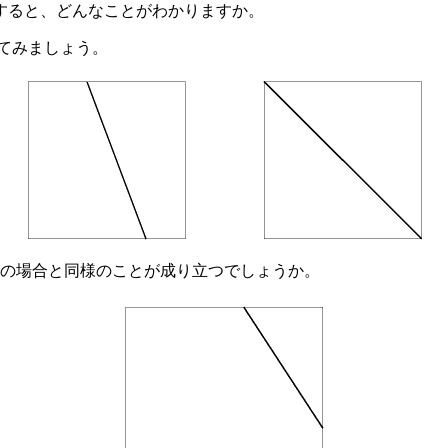
すると、どんなことがわかりますか。
てみましょう。
の場合と同様のことが成り立つでしょうか。