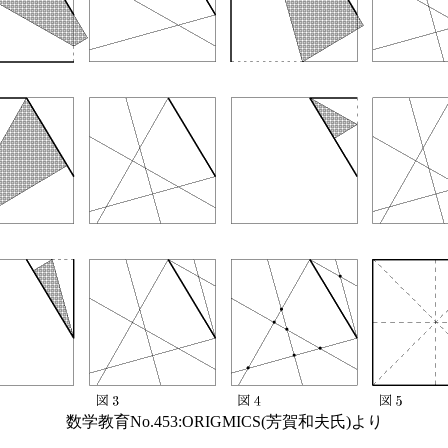
数学教育No.453:ORIGMICS(芳賀和夫氏)より