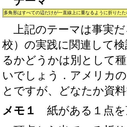
テーマ
多角形はすべての辺だけが一直線上に重なるように折りたた
上記のテーマは事実だ
校）の実践に関連して検
るかどうかは別として種
いでしょう．アメリカの
とですが、どなたか資料
メモ１
紙がある１点を