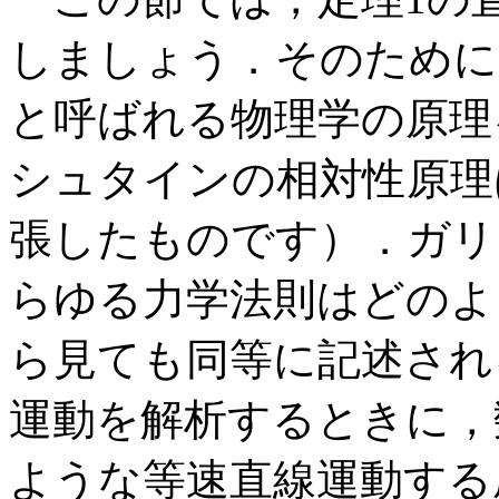
しましょう．そのために
と呼ばれる物理学の原理
シュタインの相対性原理
張したものです）．ガリ
らゆる力学法則はどのよ
ら見ても同等に記述され
運動を解析するときに，
ような等速直線運動する