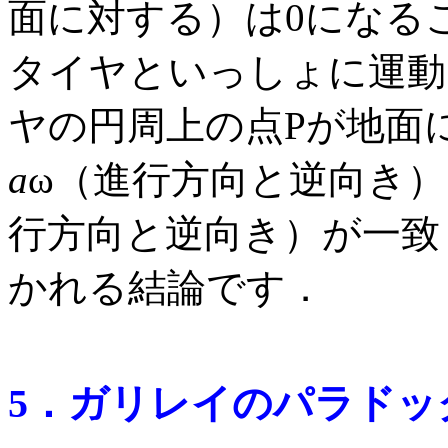
面に対する）は0になる
タイヤといっしょに運動
ヤの円周上の点Pが地面
a
ω（進行方向と逆向き
行方向と逆向き）が一致
かれる結論です．
5．ガリレイのパラドッ