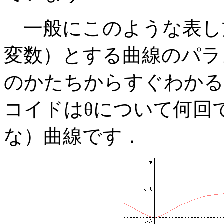
一般にこのような表し
変数）とする曲線のパラ
のかたちからすぐわかる
コイドはθについて何回
な）曲線です．