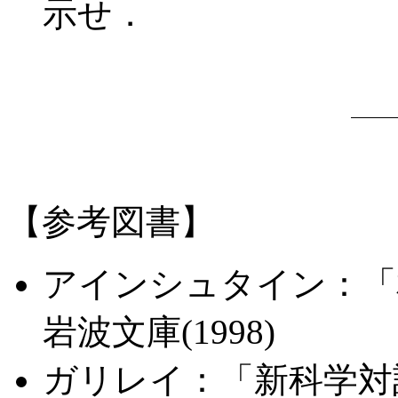
示せ．
【参考図書】
アインシュタイン：
岩波文庫(1998)
ガリレイ：「新科学対