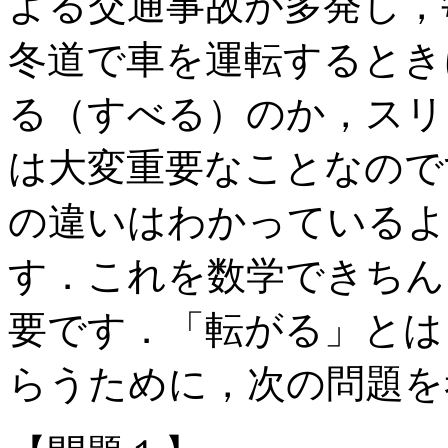
よる交通事故が多発し，
冬道で車を運転するとき
る（すべる）のか，スリ
は大変重要なことなので
の違いはわかっているよ
す．これを数学できちん
要です．「転がる」とは
らうために，次の問題を