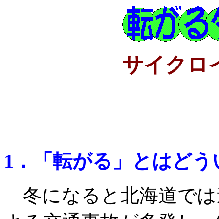
サイクロ
1．「転がる」とはどう
冬になると北海道では