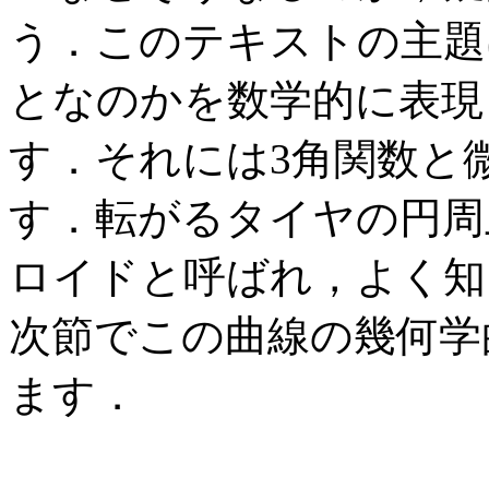
う．このテキストの主題
となのかを数学的に表現
す．それには3角関数と
す．転がるタイヤの円周
ロイドと呼ばれ，よく知
次節でこの曲線の幾何学
ます．