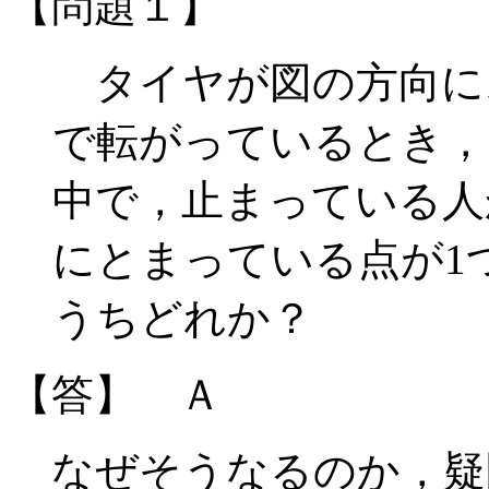
【問題１】
タイヤが図の方向に
で転がっているとき，
中で，止まっている人
にとまっている点が1
うちどれか？
【答】 Ａ
なぜそうなるのか，疑