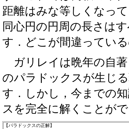
距離はみな等しくなって
同心円の円周の長さはす
す．どこが間違っている
ガリレイは晩年の自著
のパラドックスが生じる
す．しかし，今までの知
スを完全に解くことがで
【パラドックスの正解】