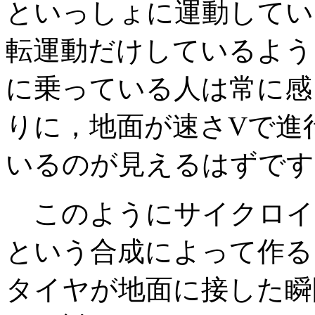
といっしょに運動してい
転運動だけしているよう
に乗っている人は常に感
りに，地面が速さVで進
いるのが見えるはずです
このようにサイクロイ
という合成によって作る
タイヤが地面に接した瞬