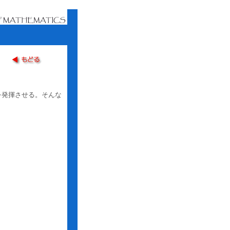
を発揮させる。そんな