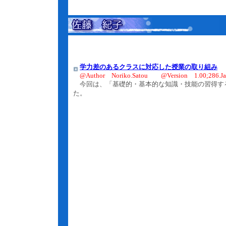
学力差のあるクラスに対応した授業の取り組み
@Author Noriko.Satou @Version 1.00;286.Ja
今回は、「基礎的・基本的な知識・技能の習得す
た。