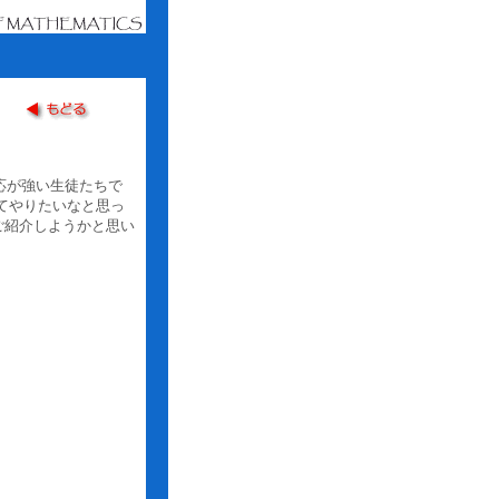
応が強い生徒たちで
けてやりたいなと思っ
ご紹介しようかと思い