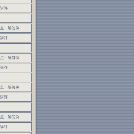
講評
点・解答例
講評
点・解答例
講評
点・解答例
講評
点・解答例
講評