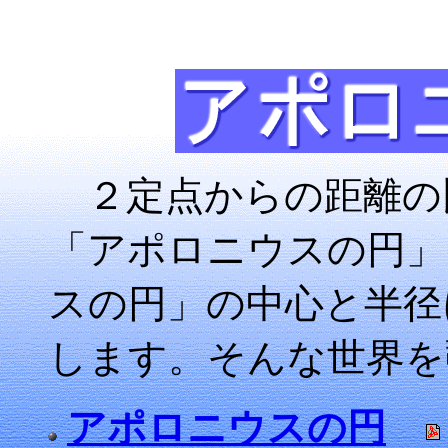
２定点からの距離の
「アポロニウスの円」
スの円」の中心と半径
します。そんな世界を
アポロニウスの円