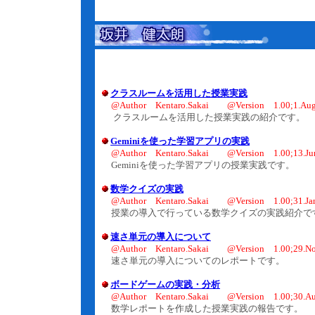
クラスルームを活用した授業実践
@Author Kentaro.Sakai @Version 1.00;1.Aug
クラスルームを活用した授業実践の紹介です。
Geminiを使った学習アプリの実践
@Author Kentaro.Sakai @Version 1.00;13.Ju
Geminiを使った学習アプリの授業実践です。
数学クイズの実践
@Author Kentaro.Sakai @Version 1.00;31.Ja
授業の導入で行っている数学クイズの実践紹介で
速さ単元の導入について
@Author Kentaro.Sakai @Version 1.00;29.No
速さ単元の導入についてのレポートです。
ボードゲームの実践・分析
@Author Kentaro.Sakai @Version 1.00;30.Au
数学レポートを作成した授業実践の報告です。