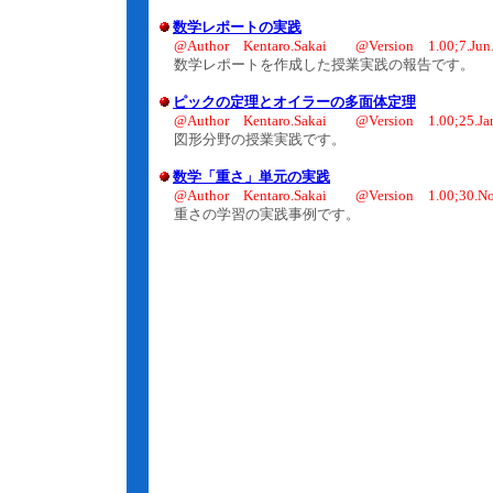
数学レポートの実践
@Author Kentaro.Sakai @Version 1.00;7.Jun
数学レポートを作成した授業実践の報告です。
ピックの定理とオイラーの多面体定理
@Author Kentaro.Sakai @Version 1.00;25.Ja
図形分野の授業実践です。
数学「重さ」単元の実践
@Author Kentaro.Sakai @Version 1.00;30.No
重さの学習の実践事例です。