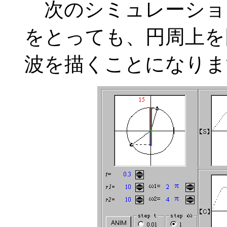
次のシミュレーショ
をとっても、円周上を
波を描くことになりま