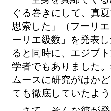
ぐる巻きにして、真夏
思索した」（フーリエ
ーリエ級数」を発表し
ると同時に、エジプト
学者でもありました。
ムースに研究がはかど
ても徹底していたよう
さて、そんな彼が発