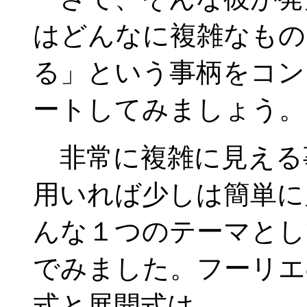
はどんなに複雑なもの
る」という事柄をコン
ートしてみましょう。
非常に複雑に見える
用いれば少しは簡単に
んな１つのテーマとし
でみました。フーリエ
式と展開式は