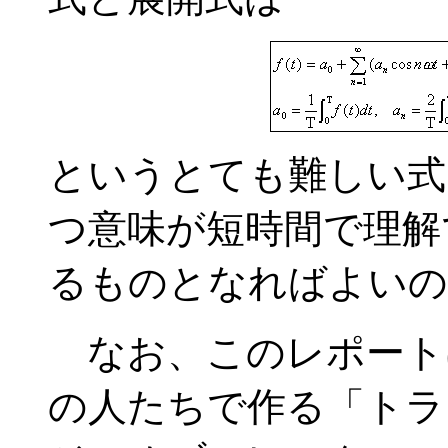
というとても難しい式
つ意味が短時間で理解
るものとなればよいの
なお、このレポート
の人たちで作る「トラ