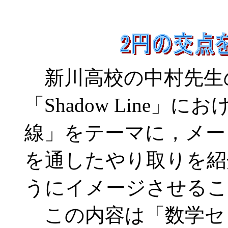
新川高校の中村先生
「Shadow Line」
線」をテーマに，メーリ
を通したやり取りを紹
うにイメージさせるこ
この内容は「数学セミ