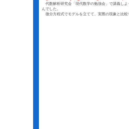
代数解析研究会「現代数学の勉強会」で講義しよ
んでした。
微分方程式でモデルを立てて、実際の現象と比較